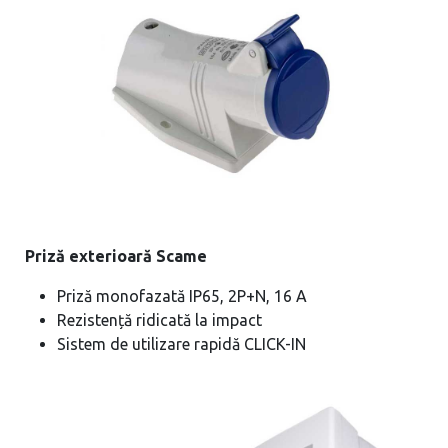
Priză exterioară Scame
Priză monofazată IP65, 2P+N, 16 A
Rezistență ridicată la impact
Sistem de utilizare rapidă CLICK-IN