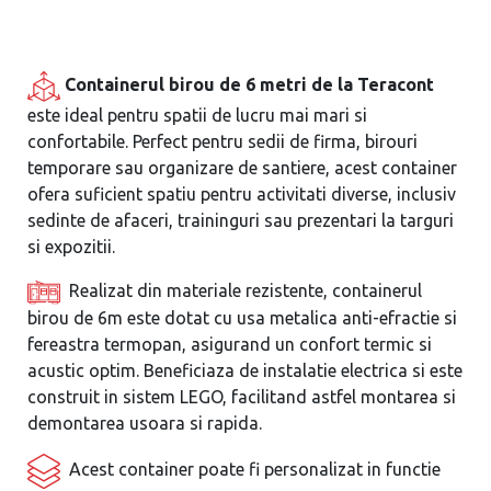
Containerul birou de 6 metri de la Teracont
este ideal pentru spatii de lucru mai mari si
confortabile. Perfect pentru sedii de firma, birouri
temporare sau organizare de santiere, acest container
ofera suficient spatiu pentru activitati diverse, inclusiv
sedinte de afaceri, traininguri sau prezentari la targuri
si expozitii.
Realizat din materiale rezistente, containerul
birou de 6m este dotat cu usa metalica anti-efractie si
fereastra termopan, asigurand un confort termic si
acustic optim. Beneficiaza de instalatie electrica si este
construit in sistem LEGO, facilitand astfel montarea si
demontarea usoara si rapida.
Acest container poate fi personalizat in functie