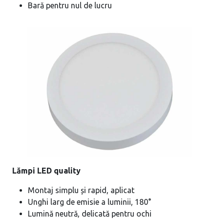
Bară pentru nul de lucru
Lămpi LED quality
Montaj simplu și rapid, aplicat
Unghi larg de emisie a luminii, 180°
Lumină neutră, delicată pentru ochi