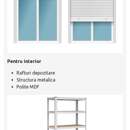
Pentru interior
Rafturi depozitare
Structura metalica
Polite MDF