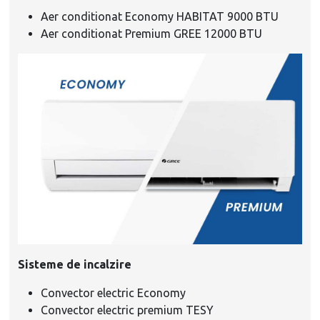
Aer conditionat Economy HABITAT 9000 BTU
Aer conditionat Premium GREE 12000 BTU
Sisteme de incalzire
Convector electric Economy
Convector electric premium TESY