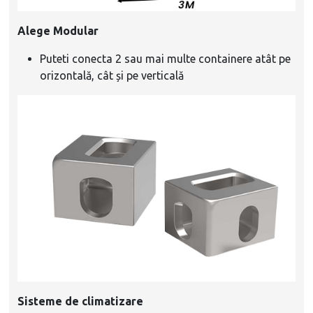
Alege Modular
Puteti conecta 2 sau mai multe containere atât pe
orizontală, cât și pe verticală
Sisteme de climatizare