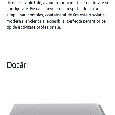
de necesitatile tale, avand optiuni multiple de dotare si
configurare. Fie ca ai nevoie de un spatiu de birou
simplu sau complex, containerul de 6m este o solutie
moderna, eficienta si accesibila, perfecta pentru orice
tip de activitate profesionala.
Dotări