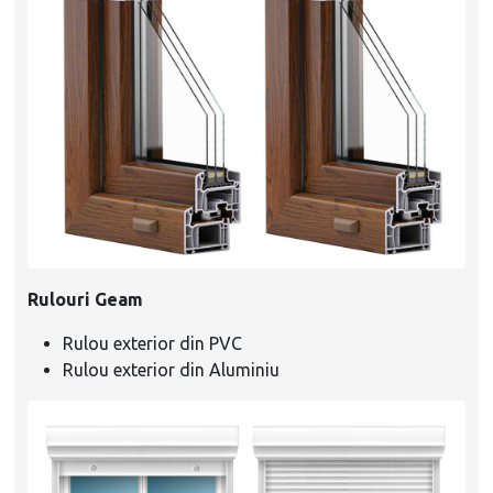
Rulouri Geam
Rulou exterior din PVC
Rulou exterior din Aluminiu