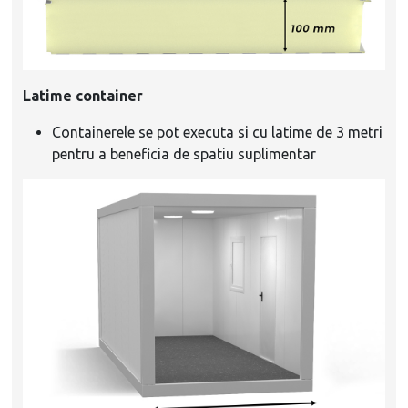
Latime container
Containerele se pot executa si cu latime de 3 metri
pentru a beneficia de spatiu suplimentar