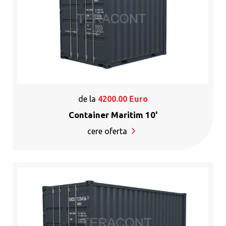
de la
4200.00
Euro
Container Maritim 10'
cere oferta