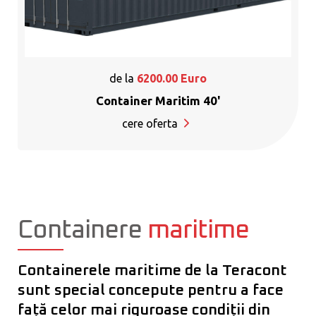
de la
6200.00
Euro
Container Maritim 40'
cere oferta
Containere
maritime
Containerele maritime de la Teracont
sunt special concepute pentru a face
față celor mai riguroase condiții din