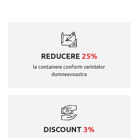
REDUCERE
25%
la containere conform cerintelor
dumneavoastra
DISCOUNT
3%