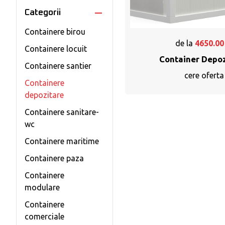
Categorii
Containere birou
de la
4650.00
Containere locuit
Container Depo
Containere santier
cere oferta
Containere
depozitare
Containere sanitare-
wc
Containere maritime
Containere paza
Containere
modulare
Containere
comerciale