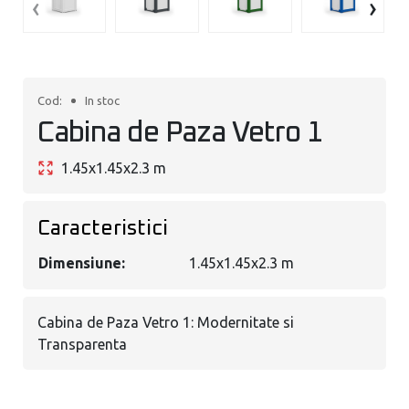
‹
›
Cod
:
In stoc
Cabina de Paza Vetro 1
1.45x1.45x2.3 m
Caracteristici
Dimensiune
:
1.45x1.45x2.3 m
Cabina de Paza Vetro 1: Modernitate si
Transparenta