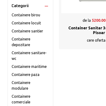
Categorii
Containere birou
de la
5200.00
Containere locuit
Container Sanitar 3
Containere santier
Pisoar
Containere
cere oferta
depozitare
Containere sanitare-
wc
Containere maritime
Containere paza
Containere
modulare
Containere
comerciale