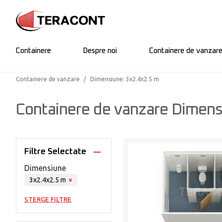
Containere
Despre noi
Containere de vanzar
Containere de vanzare
Dimensiune
:
3x2.4x2.5 m
Containere de vanzare Dimens
Filtre Selectate
Dimensiune
3x2.4x2.5 m
×
STERGE FILTRE